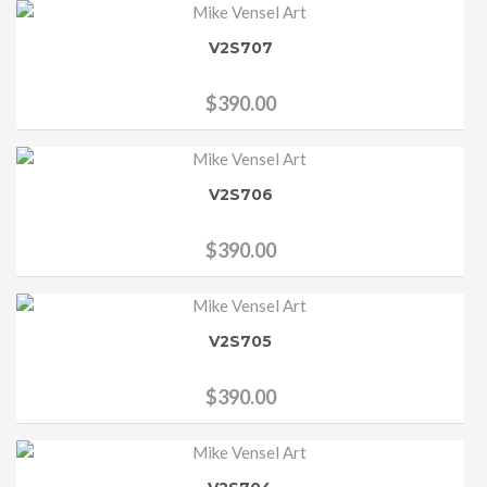
V2S707
$
390.00
V2S706
$
390.00
V2S705
$
390.00