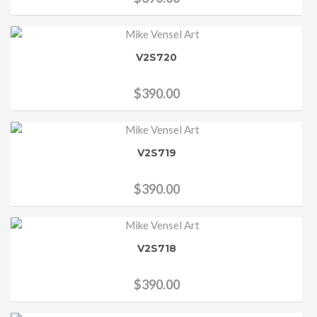
V2S720
$
390.00
V2S719
$
390.00
V2S718
$
390.00