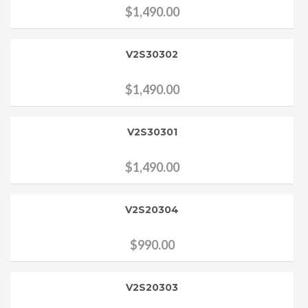
$
1,490.00
V2S30302
$
1,490.00
V2S30301
$
1,490.00
V2S20304
$
990.00
V2S20303