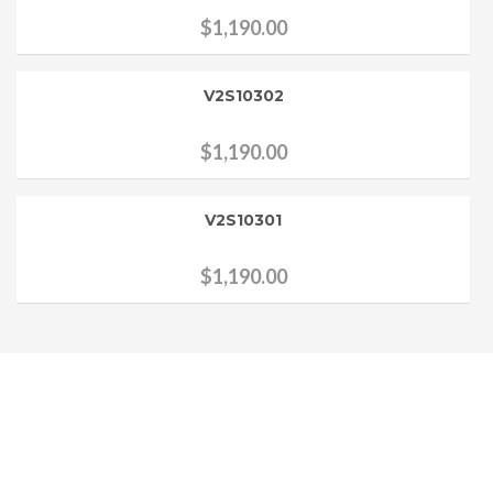
$
1,190.00
V2S10302
$
1,190.00
V2S10301
$
1,190.00