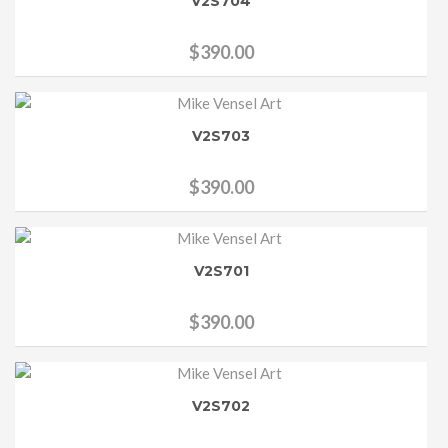
V2S704
$
390.00
V2S703
$
390.00
V2S701
$
390.00
V2S702