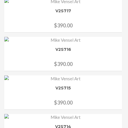
V2S717
$
390.00
V2S716
$
390.00
V2S715
$
390.00
V2S714