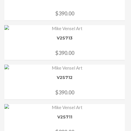
$
390.00
V2S713
$
390.00
V2S712
$
390.00
V2S711