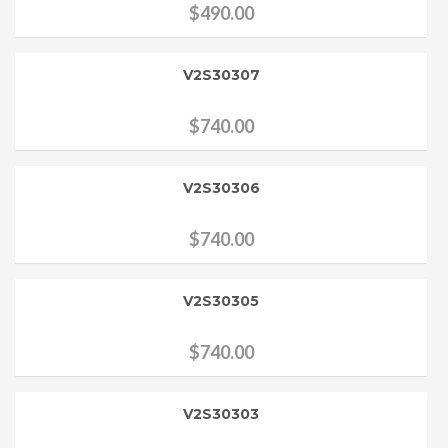
$
490.00
V2S30307
$
740.00
V2S30306
$
740.00
V2S30305
$
740.00
V2S30303