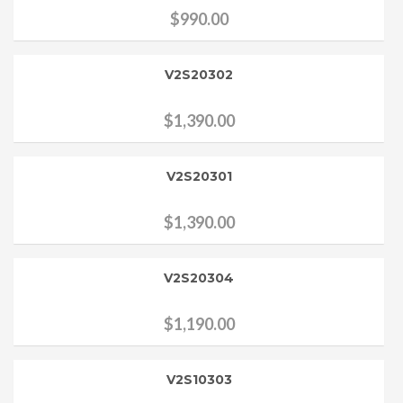
$
990.00
V2S20302
$
1,390.00
V2S20301
$
1,390.00
V2S20304
$
1,190.00
V2S10303