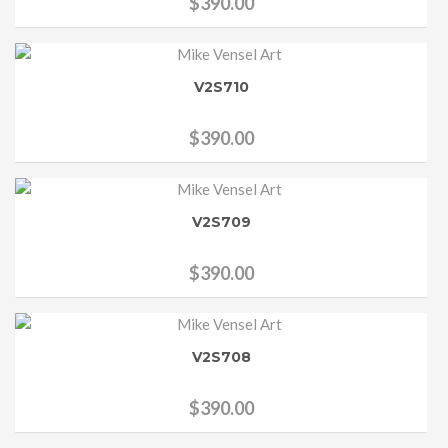
$
390.00
V2S710
$
390.00
V2S709
$
390.00
V2S708
$
390.00