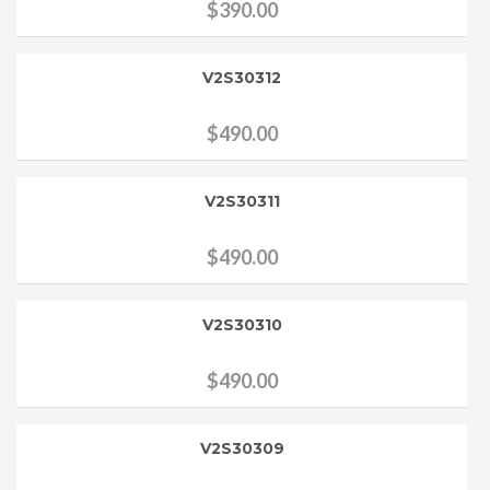
$
390.00
V2S30312
$
490.00
V2S30311
$
490.00
V2S30310
$
490.00
V2S30309